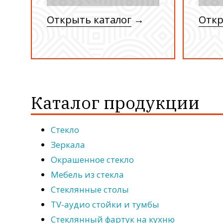
Открыть каталог
→
Откр
Каталог продукции
Стекло
Зеркала
Окрашенное стекло
Мебель из стекла
Стеклянные столы
TV-аудио стойки и тумбы
Стеклянный фартук на кухню