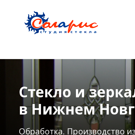
Стекло и зерка
в Нижнем Новг
Обработка. Производство и