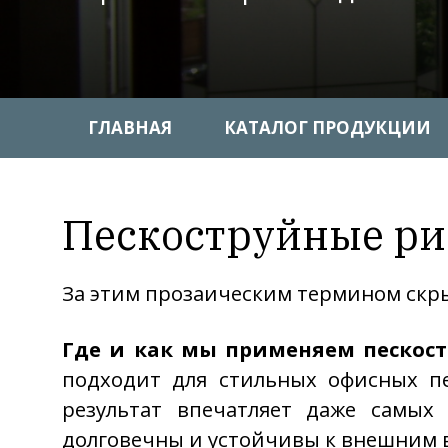
ГЛАВНАЯ
КАТАЛОГ ПРОДУКЦИИ
Пескоструйные ри
За этим прозаическим термином скры
Где и как мы применяем пескост
подходит для стильных офисных пе
результат впечатляет даже самых 
долговечны и устойчивы к внешним 