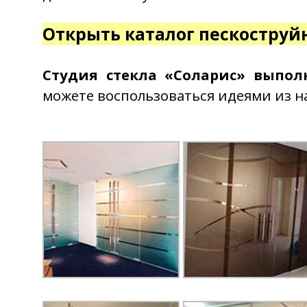
Открыть каталог пескоструй
Студия стекла «Соларис» выпол
можете воспользоваться идеями из н