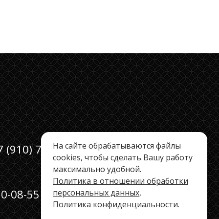
На сайте обрабатываются файлы
7 (910) 790-66-66,
cookies, чтобы сделать Вашу работу
максимально удобной.
Политика в отношении обработки
90-08-55
персональных данных
,
Политика конфиденциальности
.