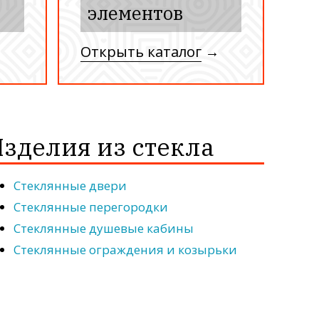
элементов
→
Открыть каталог
→
зделия из стекла
Стеклянные двери
Стеклянные перегородки
Стеклянные душевые кабины
Стеклянные ограждения и козырьки