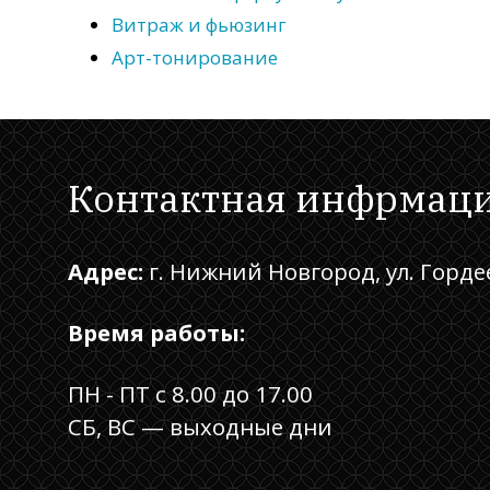
Витраж и фьюзинг
Арт-тонирование
Контактная инфрмац
Адрес:
г. Нижний Новгород, ул. Горде
Время работы:
ПН - ПТ с 8.00 до 17.00
СБ, ВС — выходные дни