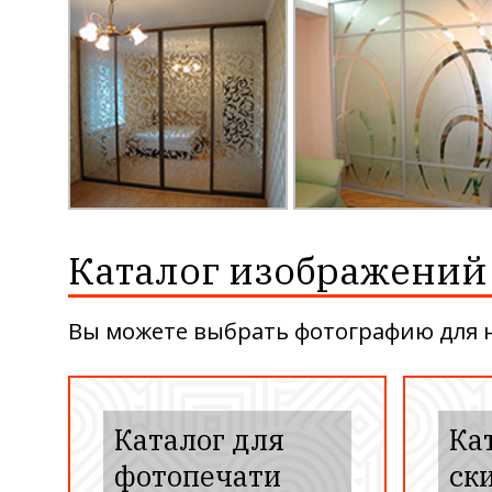
Каталог изображений
Вы можете выбрать фотографию для на
Каталог для
Ка
фотопечати
ск