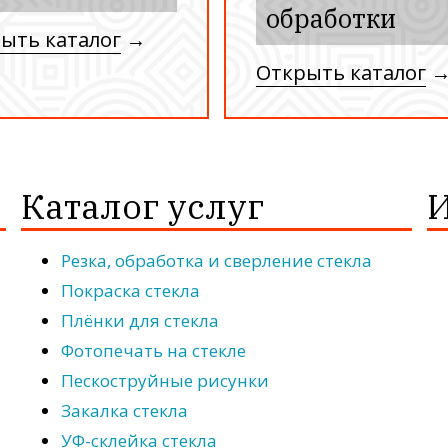
обработки
ыть каталог
→
Открыть каталог
Каталог услуг
И
Резка, обработка и сверление стекла
Покраска стекла
Плёнки для стекла
Фотопечать на стекле
Пескоструйные рисунки
Закалка стекла
УФ-склейка стекла