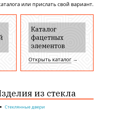
аталога или прислать свой вариант.
Каталог
й
фацетных
элементов
→
Открыть каталог
→
зделия из стекла
Стеклянные двери