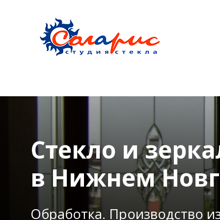
Стекло и зерка
в Нижнем Новг
Обработка. Производство и