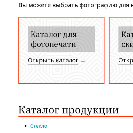
Вы можете выбрать фотографию для на
Каталог для
Ка
фотопечати
ск
Открыть каталог
→
Откр
Каталог продукции
Стекло