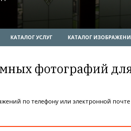
КАТАЛОГ УСЛУГ
КАТАЛОГ ИЗОБРАЖЕН
амных фотографий дл
жений по телефону или электронной почте s