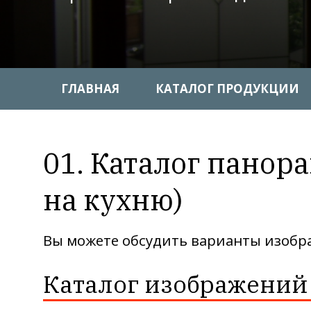
ГЛАВНАЯ
КАТАЛОГ ПРОДУКЦИИ
01. Каталог панор
на кухню)
Вы можете обсудить варианты изобра
Каталог изображений